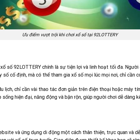
Ưu điểm vượt trội khi chơi xổ số tại 92LOTTERY
xổ số 92LOTTERY chính là sự tiện lợi và linh hoạt tối đa. Người
 số cố định, mà có thể tham gia xổ số mọi lúc mọi nơi, chỉ cần có 
u lịch, chỉ cần vài thao tác đơn giản trên điện thoại hoặc máy t
p sống hiện đại, năng động và bận rộn, giúp người chơi dễ dàng kế
bsite và ứng dụng di động một cách thân thiện, trực quan và dễ