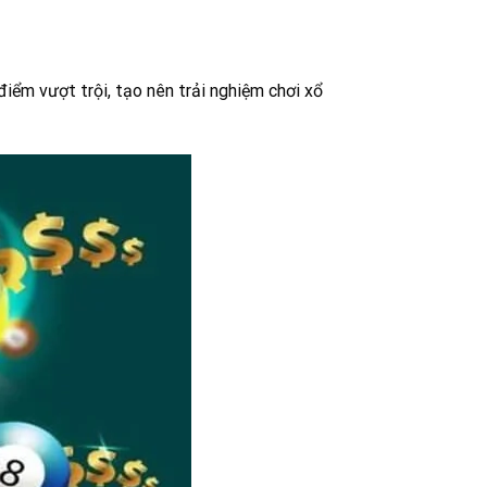
ểm vượt trội, tạo nên trải nghiệm chơi xổ