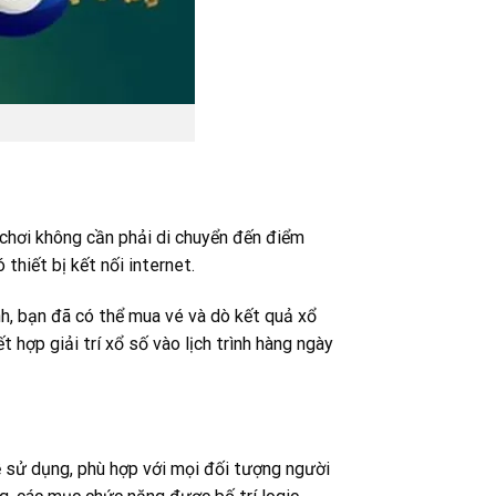
 chơi không cần phải di chuyển đến điểm
thiết bị kết nối internet.
ính, bạn đã có thể mua vé và dò kết quả xổ
t hợp giải trí xổ số vào lịch trình hàng ngày
 sử dụng, phù hợp với mọi đối tượng người