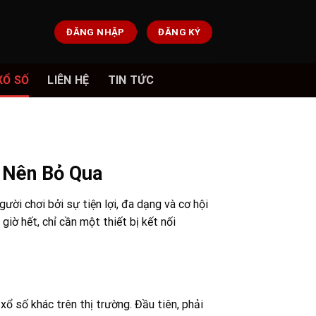
ĐĂNG NHẬP
ĐĂNG KÝ
XỔ SỐ
LIÊN HỆ
TIN TỨC
 Nên Bỏ Qua
ời chơi bởi sự tiện lợi, đa dạng và cơ hội
iờ hết, chỉ cần một thiết bị kết nối
ổ số khác trên thị trường. Đầu tiên, phải