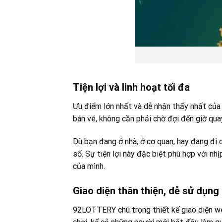
Tiện lợi và linh hoạt tối đa
Ưu điểm lớn nhất và dễ nhận thấy nhất của 
bán vé, không cần phải chờ đợi đến giờ quay
Dù bạn đang ở nhà, ở cơ quan, hay đang đi d
số. Sự tiện lợi này đặc biệt phù hợp với nhị
của mình.
Giao diện thân thiện, dễ sử dụng
92LOTTERY chú trọng thiết kế giao diện we