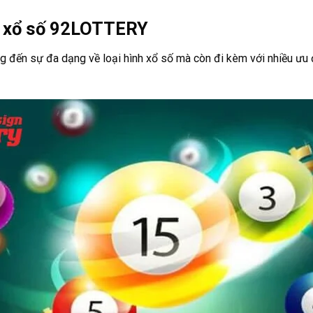
ơi xổ số 92LOTTERY
ến sự đa dạng về loại hình xổ số mà còn đi kèm với nhiều ưu đi