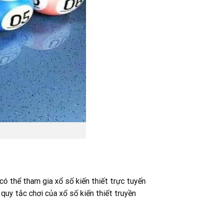
có thể tham gia xổ số kiến thiết trực tuyến
quy tắc chơi của xổ số kiến thiết truyền