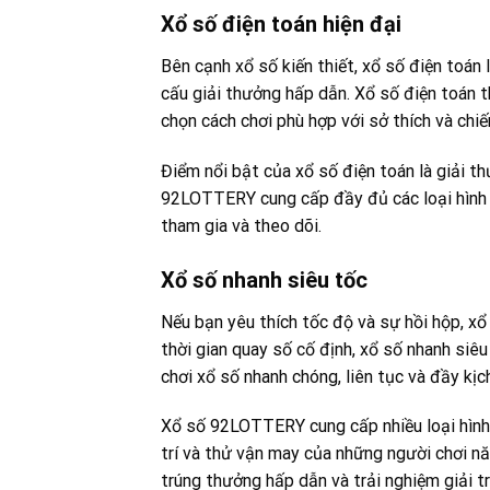
Xổ số điện toán hiện đại
Bên cạnh xổ số kiến thiết, xổ số điện toán 
cấu giải thưởng hấp dẫn. Xổ số điện toán t
chọn cách chơi phù hợp với sở thích và chiế
Điểm nổi bật của xổ số điện toán là giải t
92LOTTERY cung cấp đầy đủ các loại hình xổ
tham gia và theo dõi.
Xổ số nhanh siêu tốc
Nếu bạn yêu thích tốc độ và sự hồi hộp, xổ
thời gian quay số cố định, xổ số nhanh siêu
chơi xổ số nhanh chóng, liên tục và đầy kịch
Xổ số 92LOTTERY cung cấp nhiều loại hình x
trí và thử vận may của những người chơi nă
trúng thưởng hấp dẫn và trải nghiệm giải tr