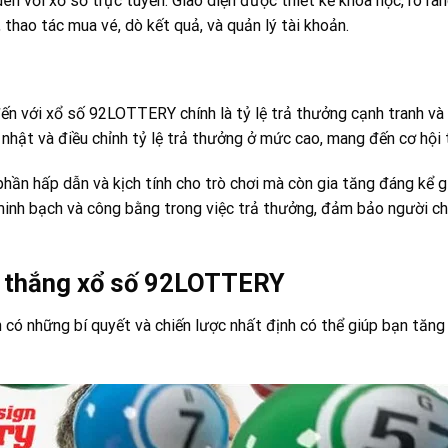
n với xổ số trực tuyến. Giao diện được thiết kế khoa học, rõ ràn
 thao tác mua vé, dò kết quả, và quản lý tài khoản.
ến với xổ số 92LOTTERY chính là tỷ lệ trả thưởng cạnh tranh và 
ật và điều chỉnh tỷ lệ trả thưởng ở mức cao, mang đến cơ hội t
hần hấp dẫn và kịch tính cho trò chơi mà còn gia tăng đáng kể gi
inh bạch và công bằng trong việc trả thưởng, đảm bảo người c
ến thắng xổ số 92LOTTERY
 có những bí quyết và chiến lược nhất định có thể giúp bạn tăng 