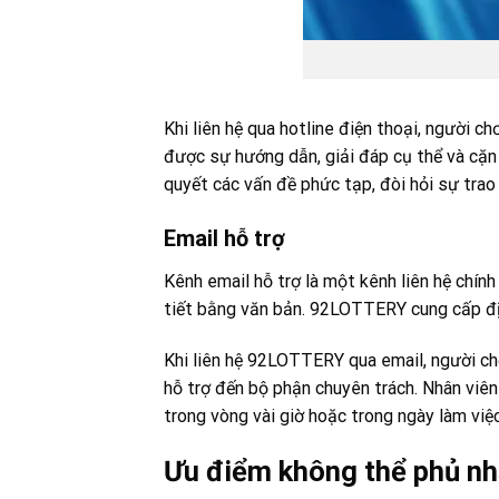
Khi liên hệ qua hotline điện thoại, người ch
được sự hướng dẫn, giải đáp cụ thể và cặn 
quyết các vấn đề phức tạp, đòi hỏi sự trao 
Email hỗ trợ
Kênh email hỗ trợ là một kênh liên hệ chín
tiết bằng văn bản. 92LOTTERY cung cấp địa
Khi liên hệ 92LOTTERY qua email, người chơi
hỗ trợ đến bộ phận chuyên trách. Nhân viên 
trong vòng vài giờ hoặc trong ngày làm việc
Ưu điểm không thể phủ nh