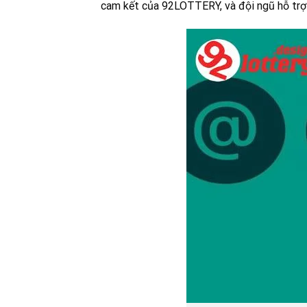
cam kết của 92LOTTERY, và đội ngũ hỗ trợ