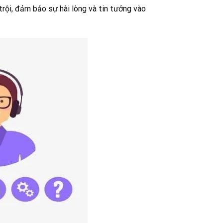
rội, đảm bảo sự hài lòng và tin tưởng vào