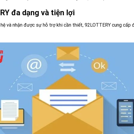
Y đa dạng và tiện lợi
 hệ và nhận được sự hỗ trợ khi cần thiết, 92LOTTERY cung cấp đ