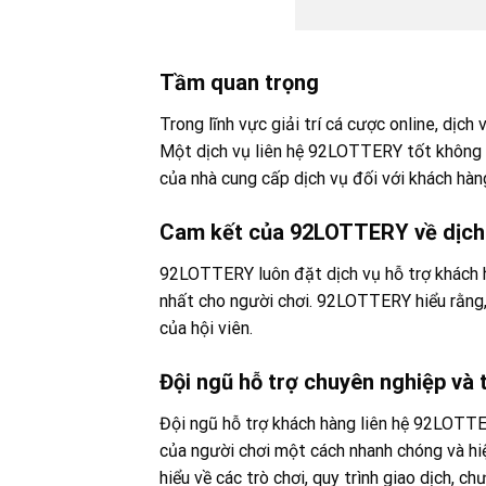
Tầm quan trọng
Trong lĩnh vực giải trí cá cược online, dịch
Một dịch vụ liên hệ 92LOTTERY tốt không ch
của nhà cung cấp dịch vụ đối với khách hàn
Cam kết của 92LOTTERY về dịch 
92LOTTERY luôn đặt dịch vụ hỗ trợ khách h
nhất cho người chơi. 92LOTTERY hiểu rằng, 
của hội viên.
Đội ngũ hỗ trợ chuyên nghiệp và 
Đội ngũ hỗ trợ khách hàng liên hệ 92LOTT
của người chơi một cách nhanh chóng và hi
hiểu về các trò chơi, quy trình giao dịch, c