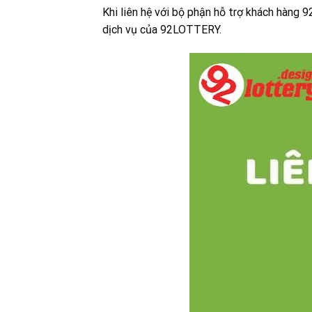
Khi liên hệ với bộ phận hỗ trợ khách hàng
dịch vụ của 92LOTTERY.