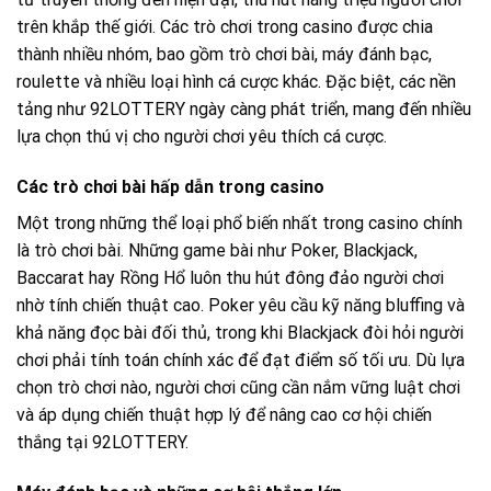
trên khắp thế giới. Các trò chơi trong casino được chia
thành nhiều nhóm, bao gồm trò chơi bài, máy đánh bạc,
roulette và nhiều loại hình cá cược khác. Đặc biệt, các nền
tảng như 92LOTTERY ngày càng phát triển, mang đến nhiều
lựa chọn thú vị cho người chơi yêu thích cá cược.
Các trò chơi bài hấp dẫn trong casino
Một trong những thể loại phổ biến nhất trong casino chính
là trò chơi bài. Những game bài như Poker, Blackjack,
Baccarat hay Rồng Hổ luôn thu hút đông đảo người chơi
nhờ tính chiến thuật cao. Poker yêu cầu kỹ năng bluffing và
khả năng đọc bài đối thủ, trong khi Blackjack đòi hỏi người
chơi phải tính toán chính xác để đạt điểm số tối ưu. Dù lựa
chọn trò chơi nào, người chơi cũng cần nắm vững luật chơi
và áp dụng chiến thuật hợp lý để nâng cao cơ hội chiến
thắng tại 92LOTTERY.