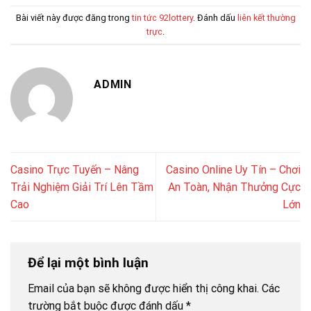
Bài viết này được đăng trong
tin tức 92lottery
. Đánh dấu
liên kết thường
trực
.
ADMIN
Casino Trực Tuyến – Nâng
Casino Online Uy Tín – Chơi
Trải Nghiệm Giải Trí Lên Tầm
An Toàn, Nhận Thưởng Cực
Cao
Lớn
Để lại một bình luận
Email của bạn sẽ không được hiển thị công khai.
Các
trường bắt buộc được đánh dấu
*