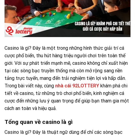
Casino là gì? Đây là một trong những hình thức giải trí cá
cược phổ biến, thu hút hàng triệu người chơi trên toàn thế
giới. Với sự phát triển mạnh mẽ, casino không chỉ xuất hiện
tại các sòng bạc truyền thống mà còn mở rộng sang nền
tảng trực tuyến, mang đến trải nghiệm tiện lợi và hấp dẫn.
Trong bài viết này, cùng
nhà cái 92LOTTERY
khám phá chi
tiết về casino, từ những trò chơi phổ biến, kinh nghiệm cá
cược đến những lưu ý quan trọng để giúp bạn tham gia một
cách an toàn và hiệu quả.
Tổng quan về casino là gì
Casino là gì? Đây là thuật ngữ dùng để chỉ các sòng bạc