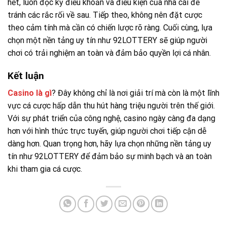
hết, luôn đọc kỹ điều khoản và điều kiện của nhà cái để
tránh các rắc rối về sau. Tiếp theo, không nên đặt cược
theo cảm tính mà cần có chiến lược rõ ràng. Cuối cùng, lựa
chọn một nền tảng uy tín như 92LOTTERY sẽ giúp người
chơi có trải nghiệm an toàn và đảm bảo quyền lợi cá nhân.
Kết luận
Casino là gì
? Đây không chỉ là nơi giải trí mà còn là một lĩnh
vực cá cược hấp dẫn thu hút hàng triệu người trên thế giới.
Với sự phát triển của công nghệ, casino ngày càng đa dạng
hơn với hình thức trực tuyến, giúp người chơi tiếp cận dễ
dàng hơn. Quan trọng hơn, hãy lựa chọn những nền tảng uy
tín như 92LOTTERY để đảm bảo sự minh bạch và an toàn
khi tham gia cá cược.