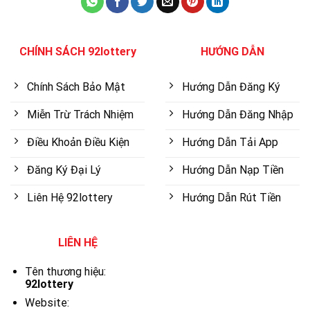
CHÍNH SÁCH 92lottery
HƯỚNG DẪN
Chính Sách Bảo Mật
Hướng Dẫn Đăng Ký
Miễn Trừ Trách Nhiệm
Hướng Dẫn Đăng Nhập
Điều Khoản Điều Kiện
Hướng Dẫn Tải App
Đăng Ký Đại Lý
Hướng Dẫn Nạp Tiền
Liên Hệ 92lottery
Hướng Dẫn Rút Tiền
LIÊN HỆ
Tên thương hiệu:
92lottery
Website: