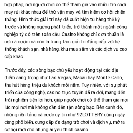
hợp pháp, nơi người chơi có thể tham gia vào nhiều trò chơi
may rủi khác nhau để thử vận may và tìm kiếm cơ hội chiến
thắng. Hình thức giải trí này đã xuất hiện từ hàng thế kỷ
trước và không ngừng phát triển, trở thành một ngành công
nghiệp tỷ đô trên toàn cầu. Casino không chỉ đơn thuần là
nơi cá cược mà còn là trung tâm giải trí đẳng cấp với hệ
thống khách sạn, nhà hàng, khu mua sắm và các dịch vụ cao
cấp khác.
Trước đây, các sòng bạc chủ yếu hoạt động tại các địa
điểm sang trọng như Las Vegas, Macau hay Monte Carlo,
thu hút hàng triệu du khách mỗi năm. Tuy nhiên, với sự phát
triển của công nghệ, casino trực tuyến đã ra đời, mang đến
trải nghiệm tiện lợi hơn, giúp người chơi có thể tham gia mọi
lúc mọi nơi mà không cần đến tận sòng bạc. Bên cạnh đó,
những nền tảng cá cược uy tín như 92LOTTERY cũng ngày
càng phổ biến, cung cấp đa dạng trò chơi và dịch vụ, mở ra
cơ hội mới cho những ai yêu thích casino.