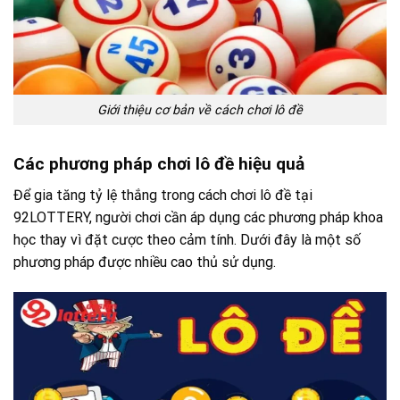
Giới thiệu cơ bản về cách chơi lô đề
Các phương pháp chơi lô đề hiệu quả
Để gia tăng tỷ lệ thắng trong cách chơi lô đề tại
92LOTTERY, người chơi cần áp dụng các phương pháp khoa
học thay vì đặt cược theo cảm tính. Dưới đây là một số
phương pháp được nhiều cao thủ sử dụng.