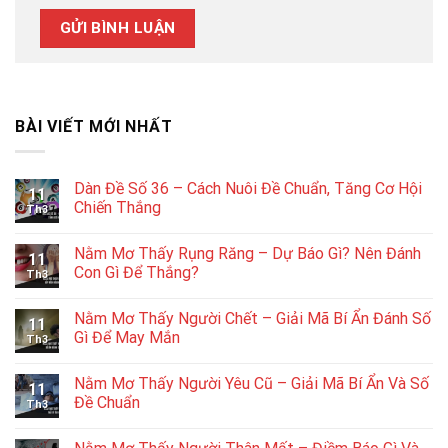
BÀI VIẾT MỚI NHẤT
Dàn Đề Số 36 – Cách Nuôi Đề Chuẩn, Tăng Cơ Hội
11
Chiến Thắng
Th3
Nằm Mơ Thấy Rụng Răng – Dự Báo Gì? Nên Đánh
11
Con Gì Để Thắng?
Th3
Nằm Mơ Thấy Người Chết – Giải Mã Bí Ẩn Đánh Số
11
Gì Để May Mắn
Th3
Nằm Mơ Thấy Người Yêu Cũ – Giải Mã Bí Ẩn Và Số
11
Đề Chuẩn
Th3