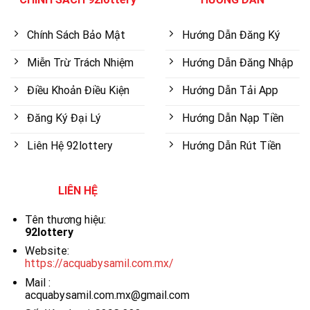
Chính Sách Bảo Mật
Hướng Dẫn Đăng Ký
Miễn Trừ Trách Nhiệm
Hướng Dẫn Đăng Nhập
Điều Khoản Điều Kiện
Hướng Dẫn Tải App
Đăng Ký Đại Lý
Hướng Dẫn Nạp Tiền
Liên Hệ 92lottery
Hướng Dẫn Rút Tiền
LIÊN HỆ
Tên thương hiệu:
92lottery
Website:
https://acquabysamil.com.mx/
Mail :
acquabysamil.com.mx@gmail.com