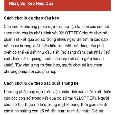
Nhất, Soi Kèo Hiệu Quả
Cách chơi lô đề theo cầu kèo
Cầu kèo là phương pháp dựa trên sự lặp lại của các con số
theo một chu kỳ nhất định với 92LOTTERY. Người chơi sẽ
quan sát kết quả xổ số trong nhiều ngày để tìm ra các cặp
số có xu hướng xuất hiện liên tục. Một số dạng cầu phổ
biến có thể kể đến như cầu tiến (số tăng dần), cầu nhảy (số
xuất hiện cách quãng) hoặc cầu kẹp (số nằm giữa hai số
khác). Tùy vào từng trường hợp, người chơi sẽ lựa chọn
phương pháp soi cầu phù hợp.
Cách chơi lô đề theo xác suất thống kê
Phương pháp này dựa trên việc phân tích xác suất xuất hiện
của các con số trong kết quả xổ số tại 92LOTTERY. Người
chơi sẽ thu thập dữ liệu trong một khoảng thời gian dài để
xác định những con số có tần suất ra nhiều nhất. Giả sử