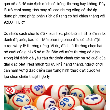
quả xổ số để xác định mình có trúng thưởng hay không. Đây
là trò chơi mang tính may rủi cao nhưng cũng có thể áp
dụng phương pháp phân tích để tăng cơ hội chiến thắng với
92LOTTERY.
Có nhiều cách chơi lô đề khác nhau, phổ biến nhất là đánh lô,
đánh đề, xiên, bao lô… Mỗi phương pháp đều có cách đặt
cược và tỷ lệ thưởng riêng. Ví dụ, đánh lô thường chọn hai
số cuối của giải xổ số miền Bắc với mức thưởng cố định,
trong khi đánh đề yêu cầu dự đoán chính xác ba số cuối của
giải đặc biệt. Nếu muốn tối ưu khả năng thắng, người chơi
cần nắm vững đặc điểm của từng hình thức đặt cược và
lựa chọn chiến thuật hợp lý.