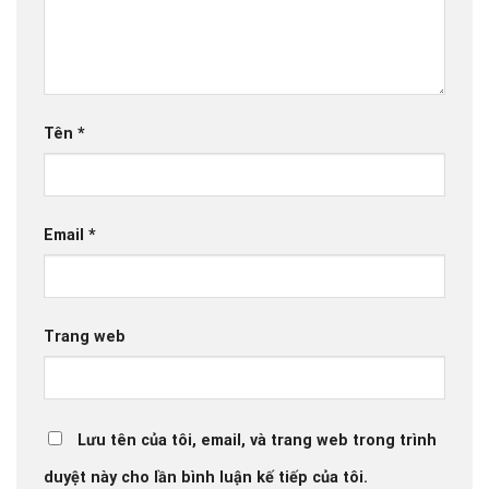
Tên
*
Email
*
Trang web
Lưu tên của tôi, email, và trang web trong trình
duyệt này cho lần bình luận kế tiếp của tôi.