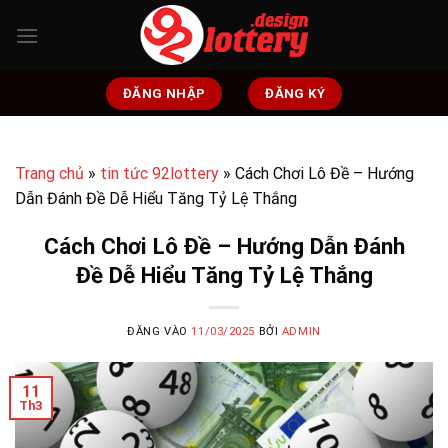
Bỏ
qua
nội
dung
ĐĂNG NHẬP
ĐĂNG KÝ
Trang chủ
»
tin tức 92lottery
»
Cách Chơi Lô Đề – Hướng
Dẫn Đánh Đề Dễ Hiểu Tăng Tỷ Lệ Thắng
Cách Chơi Lô Đề – Hướng Dẫn Đánh
Đề Dễ Hiểu Tăng Tỷ Lệ Thắng
ĐĂNG VÀO
11/03/2025
BỞI
ADMIN
11
Th3