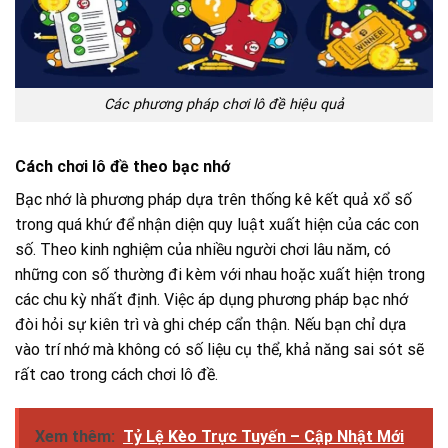
Các phương pháp chơi lô đề hiệu quả
Cách chơi lô đề theo bạc nhớ
Bạc nhớ là phương pháp dựa trên thống kê kết quả xổ số
trong quá khứ để nhận diện quy luật xuất hiện của các con
số. Theo kinh nghiệm của nhiều người chơi lâu năm, có
những con số thường đi kèm với nhau hoặc xuất hiện trong
các chu kỳ nhất định. Việc áp dụng phương pháp bạc nhớ
đòi hỏi sự kiên trì và ghi chép cẩn thận. Nếu bạn chỉ dựa
vào trí nhớ mà không có số liệu cụ thể, khả năng sai sót sẽ
rất cao trong cách chơi lô đề.
Xem thêm:
Tỷ Lệ Kèo Trực Tuyến – Cập Nhật Mới