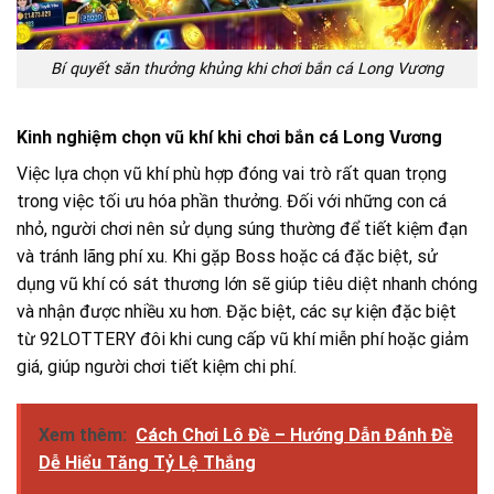
Bí quyết săn thưởng khủng khi chơi bắn cá Long Vương
Kinh nghiệm chọn vũ khí khi chơi bắn cá Long Vương
Việc lựa chọn vũ khí phù hợp đóng vai trò rất quan trọng
trong việc tối ưu hóa phần thưởng. Đối với những con cá
nhỏ, người chơi nên sử dụng súng thường để tiết kiệm đạn
và tránh lãng phí xu. Khi gặp Boss hoặc cá đặc biệt, sử
dụng vũ khí có sát thương lớn sẽ giúp tiêu diệt nhanh chóng
và nhận được nhiều xu hơn. Đặc biệt, các sự kiện đặc biệt
từ 92LOTTERY đôi khi cung cấp vũ khí miễn phí hoặc giảm
giá, giúp người chơi tiết kiệm chi phí.
Xem thêm:
Cách Chơi Lô Đề – Hướng Dẫn Đánh Đề
Dễ Hiểu Tăng Tỷ Lệ Thắng