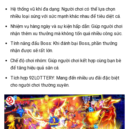
Hệ thống vũ khí đa dạng: Người chơi có thể lựa chọn
nhiều loại súng với sức mạnh khác nhau để tiêu diệt cá.
Nhiệm vụ hàng ngày và sự kiện hấp dẫn: Giúp người chơi
nhận thêm xu thưởng mà không tốn quá nhiều công sức.
Tính năng đấu Boss: Khi đánh bại Boss, phần thưởng
nhận được sẽ rất lớn.
Chế độ chơi nhóm: Giúp người chơi kết hợp cùng bạn bè
để tăng hiệu quả săn cá.
Tích hợp 92LOTTERY: Mang đến nhiều ưu đãi đặc biệt
cho người chơi thường xuyên.