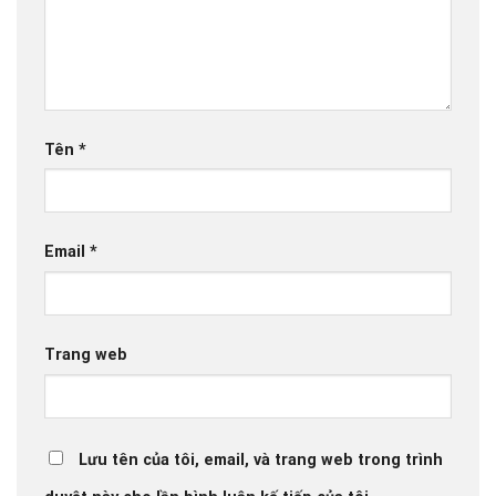
Tên
*
Email
*
Trang web
Lưu tên của tôi, email, và trang web trong trình