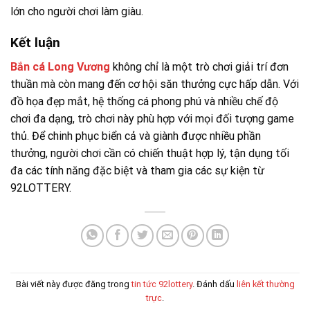
lớn cho người chơi làm giàu.
Kết luận
Bắn cá Long Vương
không chỉ là một trò chơi giải trí đơn
thuần mà còn mang đến cơ hội săn thưởng cực hấp dẫn. Với
đồ họa đẹp mắt, hệ thống cá phong phú và nhiều chế độ
chơi đa dạng, trò chơi này phù hợp với mọi đối tượng game
thủ. Để chinh phục biển cả và giành được nhiều phần
thưởng, người chơi cần có chiến thuật hợp lý, tận dụng tối
đa các tính năng đặc biệt và tham gia các sự kiện từ
92LOTTERY.
Bài viết này được đăng trong
tin tức 92lottery
. Đánh dấu
liên kết thường
trực
.