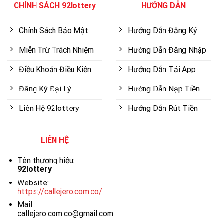
CHÍNH SÁCH 92lottery
HƯỚNG DẪN
Chính Sách Bảo Mật
Hướng Dẫn Đăng Ký
Miễn Trừ Trách Nhiệm
Hướng Dẫn Đăng Nhập
Điều Khoản Điều Kiện
Hướng Dẫn Tải App
Đăng Ký Đại Lý
Hướng Dẫn Nạp Tiền
Liên Hệ 92lottery
Hướng Dẫn Rút Tiền
LIÊN HỆ
Tên thương hiệu:
92lottery
Website:
https://callejero.com.co/
Mail :
callejero.com.co@gmail.com