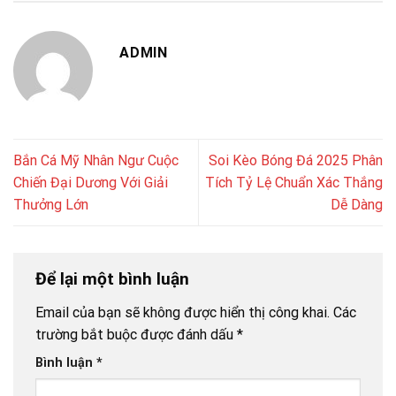
ADMIN
Bắn Cá Mỹ Nhân Ngư Cuộc
Soi Kèo Bóng Đá 2025 Phân
Chiến Đại Dương Với Giải
Tích Tỷ Lệ Chuẩn Xác Thắng
Thưởng Lớn
Dễ Dàng
Để lại một bình luận
Email của bạn sẽ không được hiển thị công khai.
Các
trường bắt buộc được đánh dấu
*
Bình luận
*