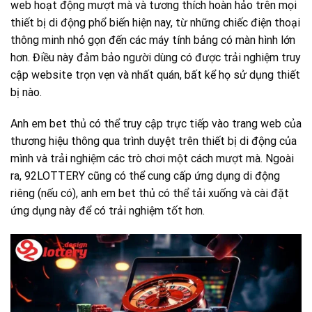
web hoạt động mượt mà và tương thích hoàn hảo trên mọi
thiết bị di động phổ biến hiện nay, từ những chiếc điện thoại
thông minh nhỏ gọn đến các máy tính bảng có màn hình lớn
hơn. Điều này đảm bảo người dùng có được trải nghiệm truy
cập website trọn vẹn và nhất quán, bất kể họ sử dụng thiết
bị nào.
Anh em bet thủ có thể truy cập trực tiếp vào trang web của
thương hiệu thông qua trình duyệt trên thiết bị di động của
mình và trải nghiệm các trò chơi một cách mượt mà. Ngoài
ra, 92LOTTERY cũng có thể cung cấp ứng dụng di động
riêng (nếu có), anh em bet thủ có thể tải xuống và cài đặt
ứng dụng này để có trải nghiệm tốt hơn.