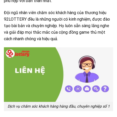
phù hợp với bản thân nhất.
Đội ngũ nhân viên chăm sóc khách hàng của thương hiệu
92LOTTERY đều là những người có kinh nghiệm, được đào
tạo bài bản và chuyên nghiệp. Họ luôn sẵn sàng lắng nghe
và giải đáp mọi thắc mắc của cộng đồng game thủ một
cách nhanh chóng và hiệu quả.
Dịch vụ chăm sóc khách hàng hàng đầu, chuyên nghiệp số 1