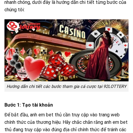
nhanh chóng, dưới đây là hướng dẫn chi tiết từng bước của
chúng tôi:
Hướng dẫn chi tiết các bước tham gia cá cược tại 92LOTTERY
Bước 1: Tạo tài khoản
Để bắt đầu, anh em bet thủ cần truy cập vào trang web
chính thức của thương hiệu. Hãy chắc chắn rằng anh em bet
thủ đang truy cập vào đúng địa chỉ chính thức để tránh các