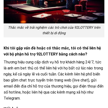
Thắc mắc về trải nghiệm các trò chơi của 92LOTTERY trên
thiết bị di động
Khi tôi gặp vấn đề hoặc có thắc mắc, tôi có thể liên hệ
với bộ phận hỗ trợ 92LOTTERY bằng cách nào?
Thương hiệu cung cấp dịch vụ hỗ trợ khách hàng 24/7, tức
là anh em bet thủ có thể liên hệ với họ bất cứ lúc nào trong
ngày, kể cả ngày lễ và cuối tuần. Các kênh liên hệ phổ biến
bao gồm chat trực tuyến trên trang web (live chat), gửi
email đến địa chỉ hỗ trợ của thương hiệu, gọi điện thoại đến
số hotline, hoặc liên hệ qua các kênh mạng xã hội như
Telegram.