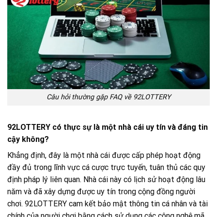
Câu hỏi thường gặp FAQ về 92LOTTERY
92LOTTERY có thực sự là một nhà cái uy tín và đáng tin
cậy không?
Khẳng định, đây là một nhà cái được cấp phép hoạt động
đầy đủ trong lĩnh vực cá cược trực tuyến, tuân thủ các quy
định pháp lý liên quan. Nhà cái này có lịch sử hoạt động lâu
năm và đã xây dựng được uy tín trong cộng đồng người
chơi. 92LOTTERY cam kết bảo mật thông tin cá nhân và tài
chính của người chơi bằng cách sử dụng các công nghệ mã