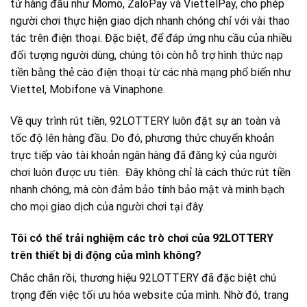
tử hàng đầu như Momo, ZaloPay và ViettelPay, cho phép
người chơi thực hiện giao dịch nhanh chóng chỉ với vài thao
tác trên điện thoại. Đặc biệt, để đáp ứng nhu cầu của nhiều
đối tượng người dùng, chúng tôi còn hỗ trợ hình thức nạp
tiền bằng thẻ cào điện thoại từ các nhà mạng phổ biến như
Viettel, Mobifone và Vinaphone.
Về quy trình rút tiền, 92LOTTERY luôn đặt sự an toàn và
tốc độ lên hàng đầu. Do đó, phương thức chuyển khoản
trực tiếp vào tài khoản ngân hàng đã đăng ký của người
chơi luôn được ưu tiên. Đây không chỉ là cách thức rút tiền
nhanh chóng, mà còn đảm bảo tính bảo mật và minh bạch
cho mọi giao dịch của người chơi tại đây.
Tôi có thể trải nghiệm các trò chơi của 92LOTTERY
trên thiết bị di động của mình không?
Chắc chắn rồi, thương hiệu 92LOTTERY đã đặc biệt chú
trọng đến việc tối ưu hóa website của mình. Nhờ đó, trang