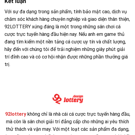
Kết luận
Với sự đa dạng trong sản phẩm, tính bảo mật cao, dịch vụ
chăm sóc khách hàng chuyên nghiệp và giao diện thân thiện,
92LOTTERY xứng đáng là một trong những sân chơi cá
cược trực tuyến hàng đầu hiện nay. Nếu anh em game thủ
đang tìm kiếm một nền tảng cá cược uy tín và chất lượng,
hãy đến với chúng tôi để trải nghiệm những giây phút giải
trí đỉnh cao và có cơ hội nhận được những phần thưởng giá
trị.
92lottery
không chỉ là nhà cái cá cược trực tuyến hàng đầu,
mà còn là sân chơi giải trí đẳng cấp cho những ai yêu thích
thử thách và vận may. Với một loạt các sản phẩm đa dạng,