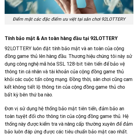
Điểm mặt các đặc điểm ưu việt tại sân chơi 92LOTTERY
Tính bảo mật & An toàn hàng đầu tại 92LOTTERY
92LOTTERY luôn đặt tính bảo mật và an toàn của cộng
đồng game thủ lên hàng đầu. Thương hiệu chúng tôi này sử
dụng công nghệ mã hóa SSL 128-bit tiên tiến để bảo vệ
thông tin cá nhân và tài khoản của cộng đồng game thủ
khỏi các cuộc tấn công mạng. Đồng thời, sân chơi cũng cam
kết không tiết lộ thông tin của cộng đồng game thủ cho
bất kỳ bên thứ ba nào.
Đơn vị sử dụng hệ thống bảo mật tiên tiến, đảm bảo an
toàn tuyệt đối cho thông tin của cộng đồng game thủ. Hệ
thống này được kiểm tra và nâng cấp thường xuyên để đảm
bảo luôn đáp ứng được các tiêu chuẩn bảo mật cao nhất.