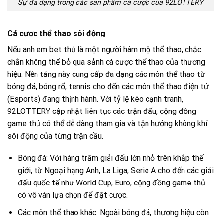
Sự đa dạng trong các sản phẩm cá cược của 92LOTTERY
Cá cược thể thao sôi động
Nếu anh em bet thủ là một người hâm mộ thể thao, chắc
chắn không thể bỏ qua sảnh cá cược thể thao của thương
hiệu. Nền tảng này cung cấp đa dạng các môn thể thao từ
bóng đá, bóng rổ, tennis cho đến các môn thể thao điện tử
(Esports) đang thịnh hành. Với tỷ lệ kèo cạnh tranh,
92LOTTERY cập nhật liên tục các trận đấu, cộng đồng
game thủ có thể dễ dàng tham gia và tận hưởng không khí
sôi động của từng trận cầu.
Bóng đá: Với hàng trăm giải đấu lớn nhỏ trên khắp thế
giới, từ Ngoại hạng Anh, La Liga, Serie A cho đến các giải
đấu quốc tế như World Cup, Euro, cộng đồng game thủ
có vô vàn lựa chọn để đặt cược.
Các môn thể thao khác: Ngoài bóng đá, thương hiệu còn