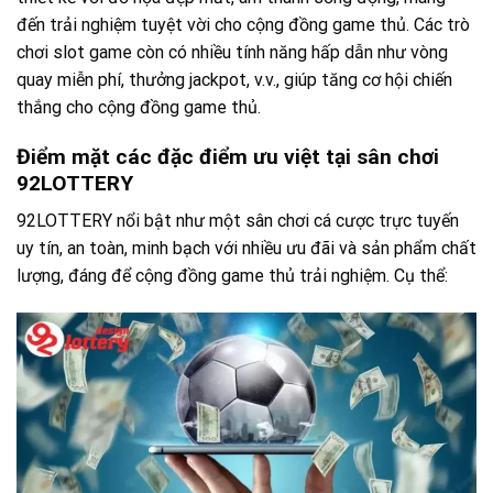
đến trải nghiệm tuyệt vời cho cộng đồng game thủ. Các trò
chơi slot game còn có nhiều tính năng hấp dẫn như vòng
quay miễn phí, thưởng jackpot, v.v., giúp tăng cơ hội chiến
thắng cho cộng đồng game thủ.
Điểm mặt các đặc điểm ưu việt tại sân chơi
92LOTTERY
92LOTTERY nổi bật như một sân chơi cá cược trực tuyến
uy tín, an toàn, minh bạch với nhiều ưu đãi và sản phẩm chất
lượng, đáng để cộng đồng game thủ trải nghiệm. Cụ thể: